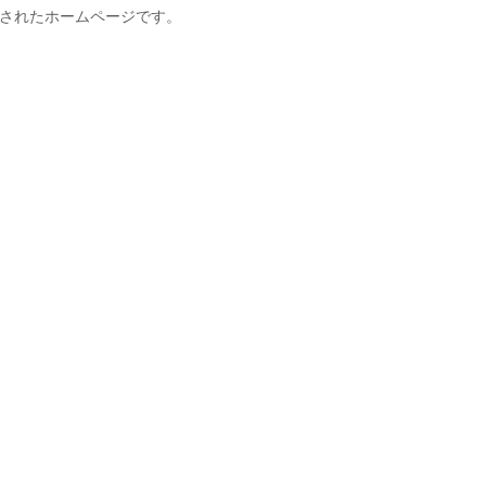
されたホームページです。