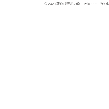
© 2023 著作権表示の例 -
Wix.com
で作成